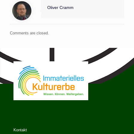
Oliver Cramm
Comments are closed.
Kontakt