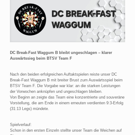
DC Break-Fast Waggum B bleibt ungeschlagen – klarer
Auswärtssieg beim BTSV Team F
Nach den beiden erfolgreichen Auftaktspielen reiste unser DC
Break-Fast Waggum B mit breiter Brust zum Auswärtsspiel beim
BTSV Team F. Die Vorgabe war klar: an die starken Leistungen
der Vorwochen anknüpfen und ungeschlagen bleiben.
Von Beginn an zeigte das Team eine konzentrierte und souveräne
Vorstellung, die am Ende in einem erneuten verdienten 9:3-Erfolg
(31:13 Legs) mündete.
Spielverlauf:
Schon in den ersten Einzeln stellte unser Team die Weichen auf