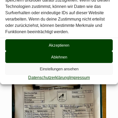
speichern und/oder darauf zuzugreifen. Wenn du diesen
Technologien zustimmst, können wir Daten wie das
Surfverhalten oder eindeutige IDs auf dieser Website
verarbeiten. Wenn du deine Zustimmung nicht erteilst
oder zurückziehst, können bestimmte Merkmale und
Funktionen beeinträchtigt werden.
Akzeptieren
Ablehnen
Einstellungen ansehen
Datenschutzerklärung
Impressum