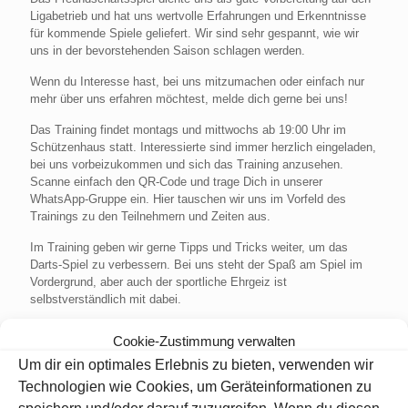
Ligabetrieb und hat uns wertvolle Erfahrungen und Erkenntnisse
für kommende Spiele geliefert. Wir sind sehr gespannt, wie wir
uns in der bevorstehenden Saison schlagen werden.
Wenn du Interesse hast, bei uns mitzumachen oder einfach nur
mehr über uns erfahren möchtest, melde dich gerne bei uns!
Das Training findet montags und mittwochs ab 19:00 Uhr im
Schützenhaus statt. Interessierte sind immer herzlich eingeladen,
bei uns vorbeizukommen und sich das Training anzusehen.
Scanne einfach den QR-Code und trage Dich in unserer
WhatsApp-Gruppe ein. Hier tauschen wir uns im Vorfeld des
Trainings zu den Teilnehmern und Zeiten aus.
Im Training geben wir gerne Tipps und Tricks weiter, um das
Darts-Spiel zu verbessern. Bei uns steht der Spaß am Spiel im
Vordergrund, aber auch der sportliche Ehrgeiz ist
selbstverständlich mit dabei.
Cookie-Zustimmung verwalten
Um dir ein optimales Erlebnis zu bieten, verwenden wir
Technologien wie Cookies, um Geräteinformationen zu