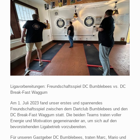
Ligavorbereitungen: Freundschaftsspiel DC Bumblebees vs. DC
Break-Fast Waggum
Am 1. Juli 2023 fand unser erstes und spannendes
Freundschaftsspiel zwischen dem Dartclub Bumblebees und den
DC Break-Fast Waggum statt. Die beiden Teams traten voller
Energie und Motivation gegeneinander an, um sich auf den
bevorstehenden Ligabetrieb vorzubereiten.
Für unseren Gastgeber DC Bumblebees, traten Marc, Mario und