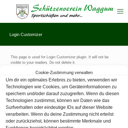
Login Customizer
This page is used for Login Customizer plugin. It will not be
visible to your readers. Do not delete it.
Cookie-Zustimmung verwalten
Um dir ein optimales Erlebnis zu bieten, verwenden wir
Technologien wie Cookies, um Geräteinformationen zu
speichern und/oder darauf zuzugreifen. Wenn du diesen
Technologien zustimmst, können wir Daten wie das
Surfverhalten oder eindeutige IDs auf dieser Website
verarbeiten. Wenn du deine Zustimmung nicht erteilst
oder zurückziehst, können bestimmte Merkmale und
Funktionen beeinträchtigt werden.