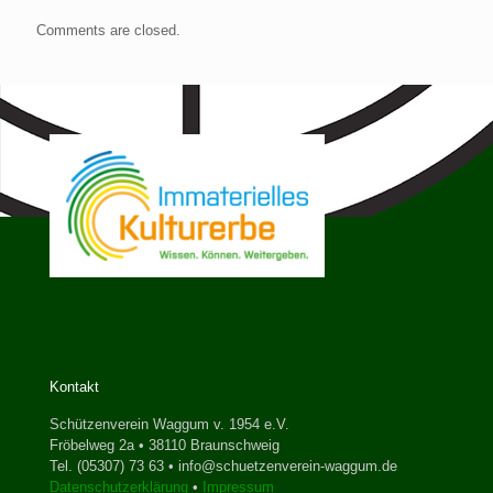
Comments are closed.
Kontakt
Schützenverein Waggum v. 1954 e.V.
Fröbelweg 2a • 38110 Braunschweig
Tel. (05307) 73 63 • info@schuetzenverein-waggum.de
Datenschutzerklärung
•
Impressum