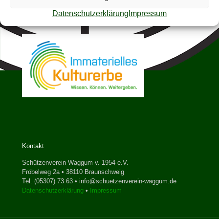
Datenschutzerklärung
Impressum
Kontakt
Schützenverein Waggum v. 1954 e.V.
Fröbelweg 2a • 38110 Braunschweig
Tel. (05307) 73 63 • info@schuetzenverein-waggum.de
Datenschutzerklärung
•
Impressum