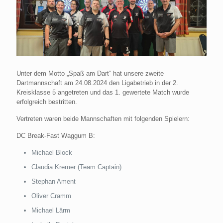
Unter dem Motto „Spaß am Dart“ hat unsere zweite
Dartmannschaft am 24.08.2024 den Ligabetrieb in der 2.
Kreisklasse 5 angetreten und das 1. gewertete Match wurde
erfolgreich bestritten.
Vertreten waren beide Mannschaften mit folgenden Spielern:
DC Break-Fast Waggum B:
Michael Block
Claudia Kremer (Team Captain)
Stephan Ament
Oliver Cramm
Michael Lärm