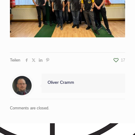
Teilen
17
Oliver Cramm
Comments are closed.