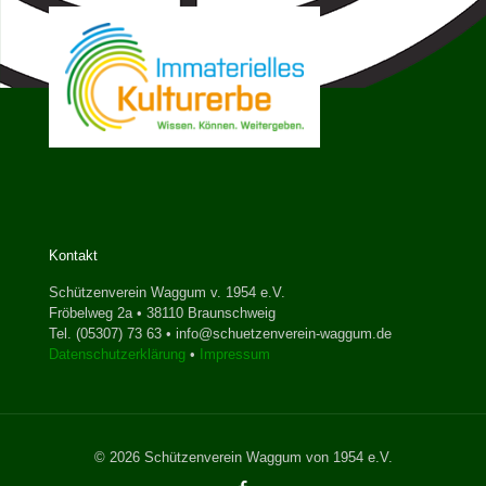
Kontakt
Schützenverein Waggum v. 1954 e.V.
Fröbelweg 2a • 38110 Braunschweig
Tel. (05307) 73 63 • info@schuetzenverein-waggum.de
Datenschutzerklärung
•
Impressum
© 2026 Schützenverein Waggum von 1954 e.V.