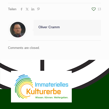
Teilen
13
Oliver Cramm
Comments are closed.