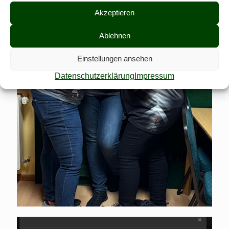
Akzeptieren
Ablehnen
Einstellungen ansehen
Datenschutzerklärung
Impressum