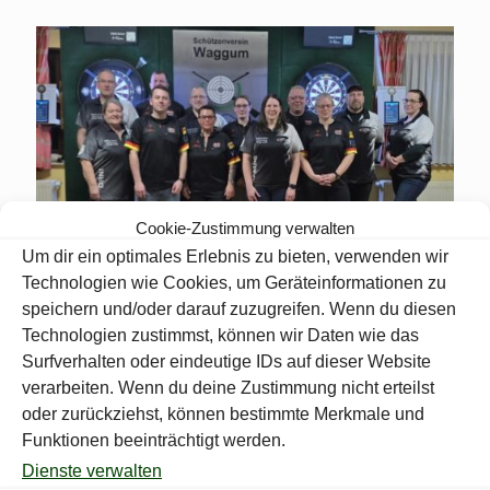
Cookie-Zustimmung verwalten
Um dir ein optimales Erlebnis zu bieten, verwenden wir
Technologien wie Cookies, um Geräteinformationen zu
speichern und/oder darauf zuzugreifen. Wenn du diesen
Technologien zustimmst, können wir Daten wie das
Surfverhalten oder eindeutige IDs auf dieser Website
verarbeiten. Wenn du deine Zustimmung nicht erteilst
oder zurückziehst, können bestimmte Merkmale und
Funktionen beeinträchtigt werden.
Dienste verwalten