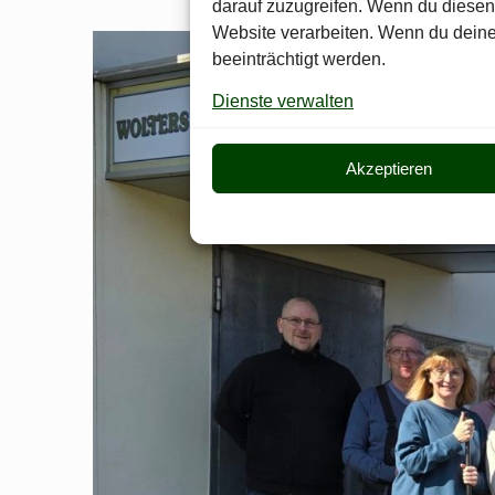
darauf zuzugreifen. Wenn du diesen
Website verarbeiten. Wenn du deine
beeinträchtigt werden.
Dienste verwalten
Akzeptieren