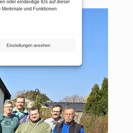
en oder eindeutige IDs auf dieser
te Merkmale und Funktionen
Einstellungen ansehen