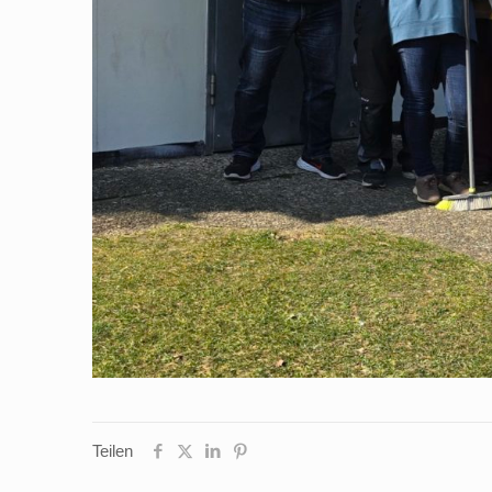
Teilen