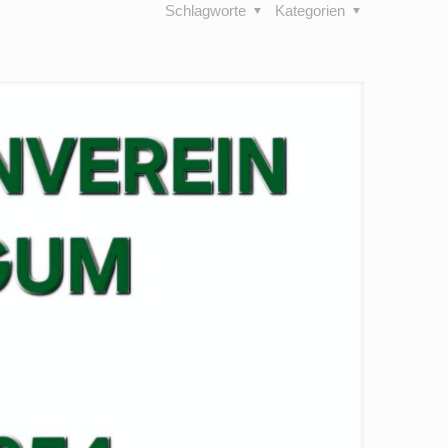
Schlagworte
Kategorien