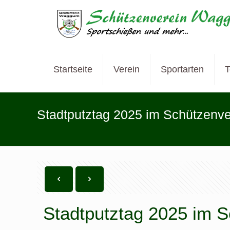
Startseite
Verein
Sportarten
T
Stadtputztag 2025 im Schützen
Stadtputztag 2025 im 