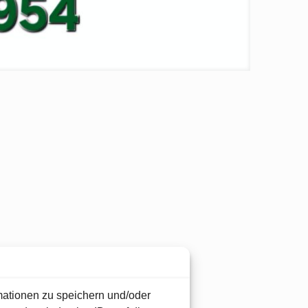
mationen zu speichern und/oder