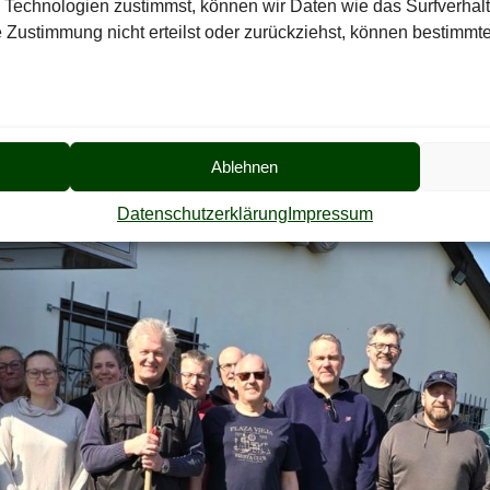
 Technologien zustimmst, können wir Daten wie das Surfverhalt
 Zustimmung nicht erteilst oder zurückziehst, können bestimm
Ablehnen
Datenschutzerklärung
Impressum