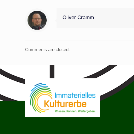
Oliver Cramm
Comments are closed.