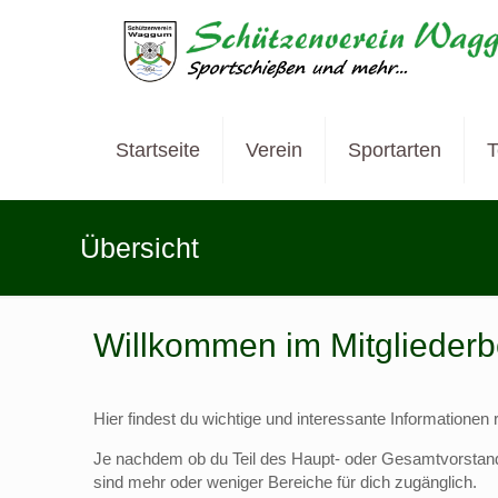
Startseite
Verein
Sportarten
T
Übersicht
Willkommen im Mitgliederb
Hier findest du wichtige und interessante Informationen
Je nachdem ob du Teil des Haupt- oder Gesamtvorstandes
sind mehr oder weniger Bereiche für dich zugänglich.