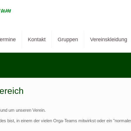
ermine
Kontakt
Gruppen
Vereinskleidung
ereich
 rund um unseren Verein.
 bist, in einem der vielen Orga-Teams mitwirkst oder ein "normales"