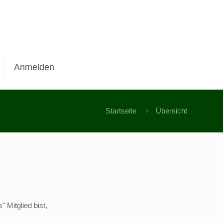
Anmelden
Startseite
Übersicht
 Mitglied bist,