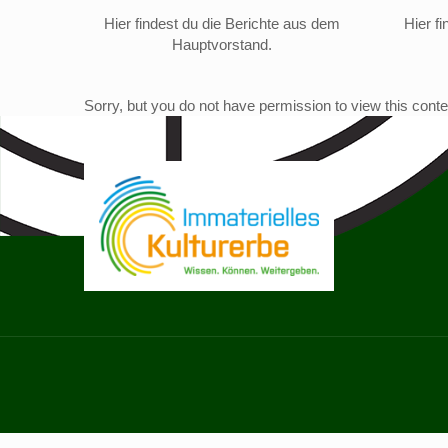
Hier findest du die Berichte aus dem
Hier f
Hauptvorstand.
Sorry, but you do not have permission to view this conte