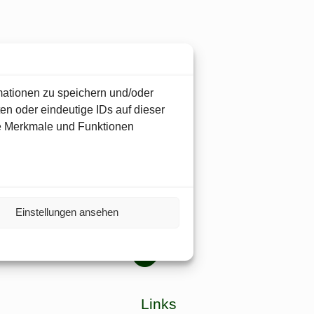
mationen zu speichern und/oder
en oder eindeutige IDs auf dieser
te Merkmale und Funktionen
ier
r.
Einstellungen ansehen
Links